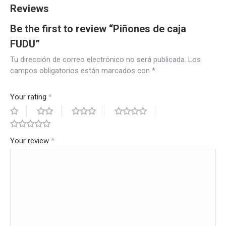
Reviews
Be the first to review “Piñones de caja
FUDU”
Tu dirección de correo electrónico no será publicada.
Los
campos obligatorios están marcados con
*
Your rating
*
Your review
*