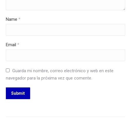
Name
*
Email
*
Guarda mi nombre, correo electrónico y web en este
navegador para la próxima vez que comente.