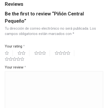
Reviews
Be the first to review “Piñón Central
Pequeño”
Tu dirección de correo electrónico no será publicada.
Los
campos obligatorios están marcados con
*
Your rating
*
Your review
*