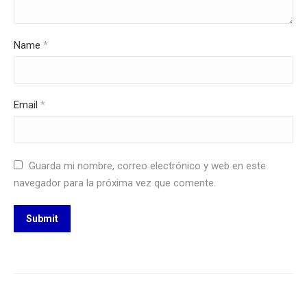
Name
*
Email
*
Guarda mi nombre, correo electrónico y web en este
navegador para la próxima vez que comente.