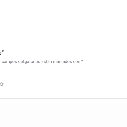
e”
 campos obligatorios están marcados con
*