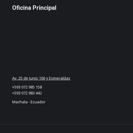
Oficina Principal
Av. 25 de Junio 106 y Esmeraldas
+593 072 985 158
+593 072 983 442
Machala - Ecuador