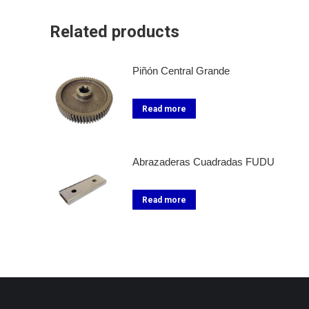
Related products
Piñón Central Grande
Read more
Abrazaderas Cuadradas FUDU
Read more