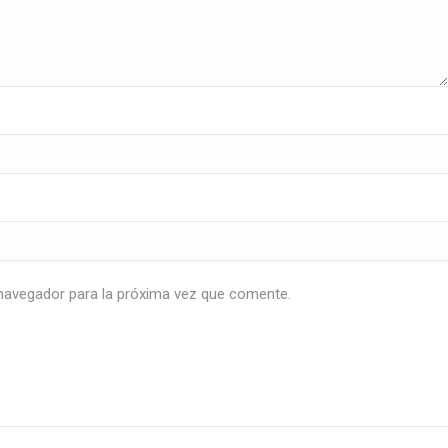
navegador para la próxima vez que comente.