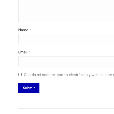
Name
*
Email
*
Guarda mi nombre, correo electrónico y web en este 