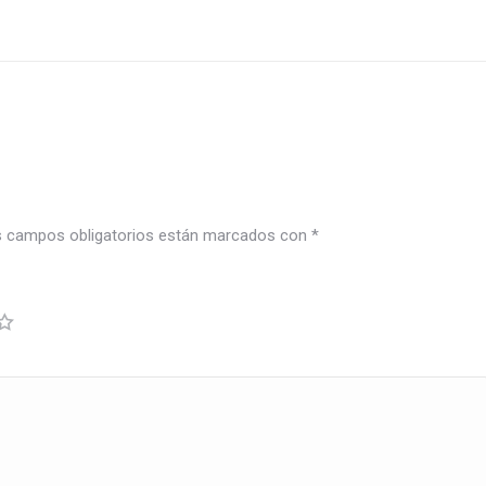
 campos obligatorios están marcados con
*