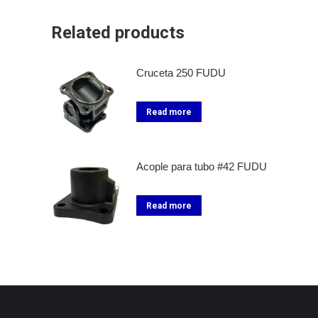
Related products
Cruceta 250 FUDU
Read more
Acople para tubo #42 FUDU
Read more