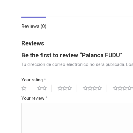
Reviews (0)
Reviews
Be the first to review “Palanca FUDU”
Tu dirección de correo electrónico no será publicada.
Los
Your rating
*
Your review
*