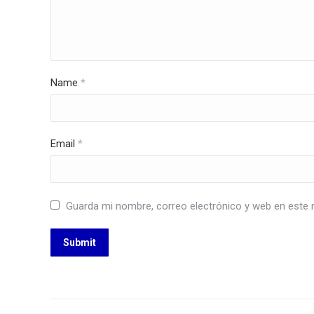
Name
*
Email
*
Guarda mi nombre, correo electrónico y web en este 