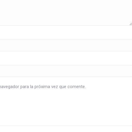
navegador para la próxima vez que comente.