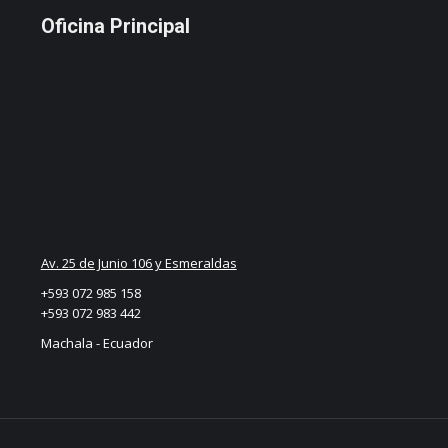
Oficina Principal
Av. 25 de Junio 106 y Esmeraldas
+593 072 985 158
+593 072 983 442
Machala - Ecuador