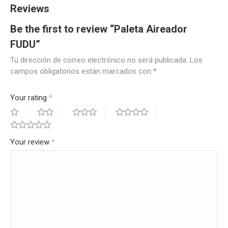
Reviews
Be the first to review “Paleta Aireador
FUDU”
Tu dirección de correo electrónico no será publicada.
Los
campos obligatorios están marcados con
*
Your rating
*
Your review
*