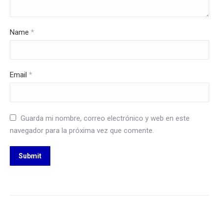
Name
*
Email
*
Guarda mi nombre, correo electrónico y web en este
navegador para la próxima vez que comente.