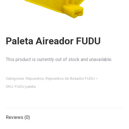
Paleta Aireador FUDU
This product is currently out of stock and unavailable.
Categories:
Repuestos
,
Repuestos de Aireador FUDU
SKU:
FUDU paleta
Reviews (0)