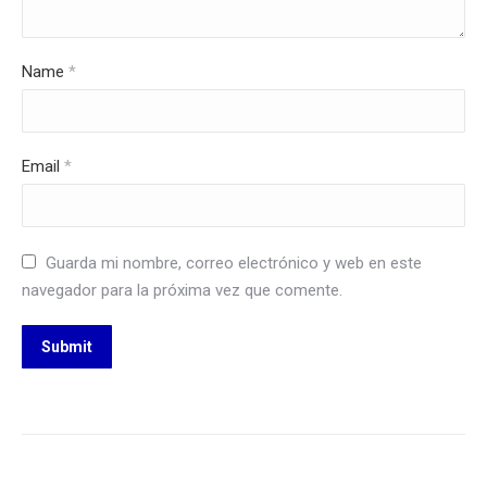
Name
*
Email
*
Guarda mi nombre, correo electrónico y web en este
navegador para la próxima vez que comente.