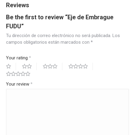
Reviews
Be the first to review “Eje de Embrague
FUDU”
Tu dirección de correo electrónico no será publicada.
Los
campos obligatorios están marcados con
*
Your rating
*
Your review
*