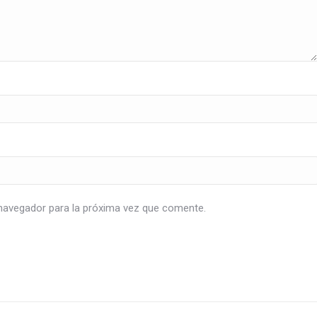
navegador para la próxima vez que comente.