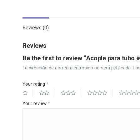
Reviews (0)
Reviews
Be the first to review “Acople para tubo
Tu dirección de correo electrónico no será publicada.
Los
Your rating
*
Your review
*