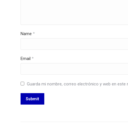
Name
*
Email
*
Guarda mi nombre, correo electrónico y web en este 