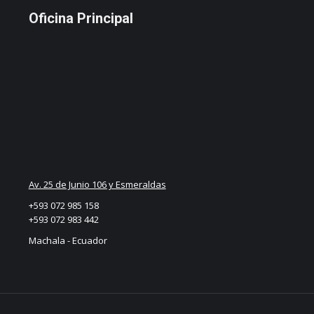
Oficina Principal
Av. 25 de Junio 106 y Esmeraldas
+593 072 985 158
+593 072 983 442
Machala - Ecuador