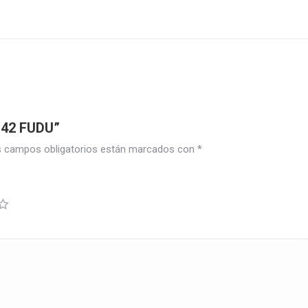
 #42 FUDU”
 campos obligatorios están marcados con
*