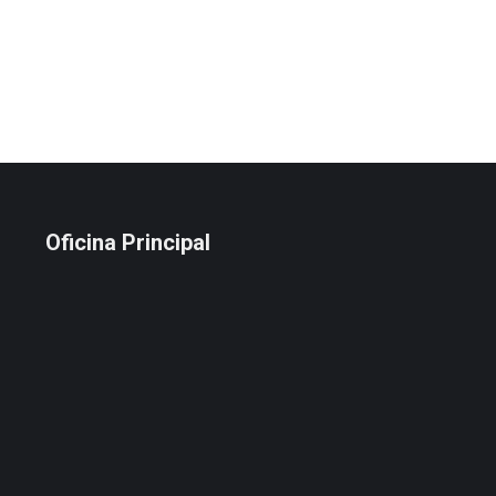
Oficina Principal