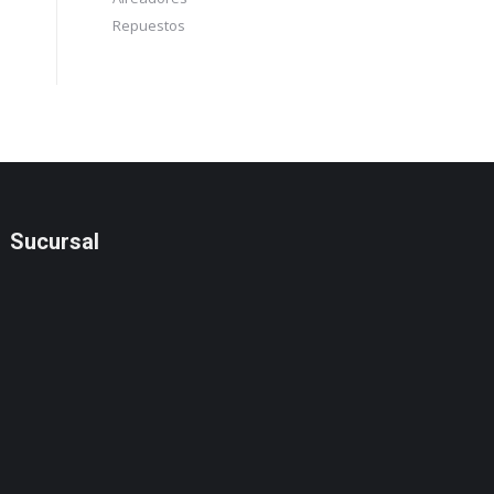
Repuestos
Sucursal